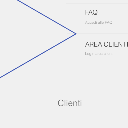
FAQ
Accedi alle FAQ
AREA CLIENT
Login area clienti
Clienti